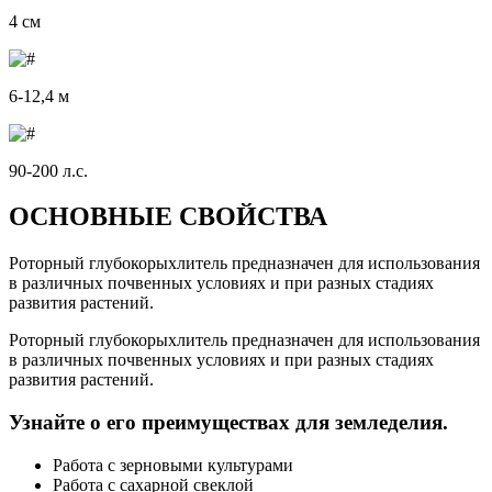
4 см
6-12,4 м
90-200 л.с.
ОСНОВНЫЕ СВОЙСТВА
Роторный глубокорыхлитель предназначен для использования
в различных почвенных условиях и при разных стадиях
развития растений.
Роторный глубокорыхлитель предназначен для использования
в различных почвенных условиях и при разных стадиях
развития растений.
Узнайте о его преимуществах для земледелия.
Работа с зерновыми культурами
Работа с сахарной свеклой