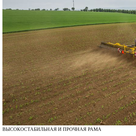
ВЫСОКОСТАБИЛЬНАЯ И ПРОЧНАЯ РАМА