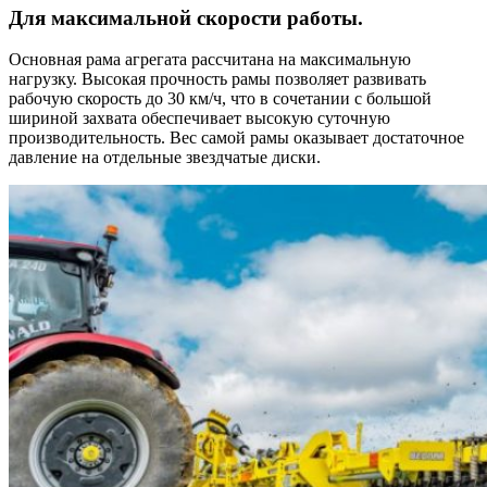
Для максимальной скорости работы.
Основная рама агрегата рассчитана на максимальную
нагрузку. Высокая прочность рамы позволяет развивать
рабочую скорость до 30 км/ч, что в сочетании с большой
шириной захвата обеспечивает высокую суточную
производительность. Вес самой рамы оказывает достаточное
давление на отдельные звездчатые диски.