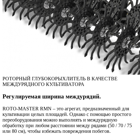
РОТОРНЫЙ ГЛУБОКОРЫХЛИТЕЛЬ В КАЧЕСТВЕ
МЕЖДУРЯДНОГО КУЛЬТИВАТОРА
Регулируемая ширина междурядий.
ROTO-MASTER RMN – это агрегат, предназначенный для
культивации целых площадей. Однако с помощью простого
переоборудования можно выполнять и междурядную
обработку при любом расстоянии между рядами (50 / 70 / 75
или 80 см), чтобы избежать повреждения побегов.