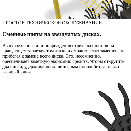
ПРОСТОЕ ТЕХНИЧЕСКОЕ ОБСЛУЖИВАНИЕ
Сменные шипы на звездчатых дисках.
В случае износа или повреждения отдельных шипов на
вращающемся звездчатом диске их можно легко заменить, не
прибегая к замене всего диска. Это, несомненно,
обеспечивает заметную экономию средств. Чтобы открутить
два винта, удерживающих шипы, вам понадобится только
гаечный ключ.