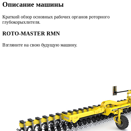
Описание машины
Краткий обзор основных рабочих органов роторного
глубокорыхлителя.
ROTO-MASTER RMN
Взгляните на свою будущую машину.