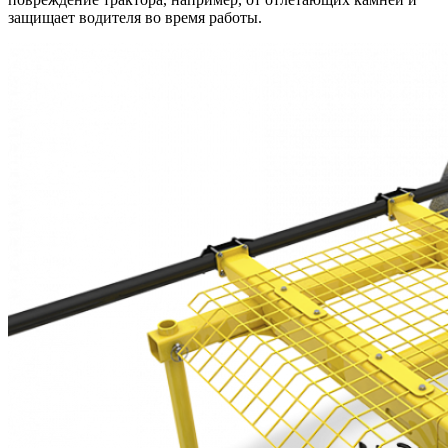
защищает водителя во время работы.