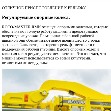
ОТЛИЧНОЕ ПРИСПОСОБЛЕНИЕ К РЕЛЬЕФУ
Регулируемые опорные колеса.
ROTO-MASTER RMN оснащен опорными колесами, которые
обеспечивают точную работу машины и предотвращают
повреждение урожая. На машинах с большой рабочей
шириной они обеспечивают явное преимущество с точки
зрения стабильности, повторения рельефа местности и
поддержания рабочей глубины. Высота опорных колес и
колесная колея регулируются механически. Это означает, что
машина может использоваться со всеми культурами,
независимо от междурядья.