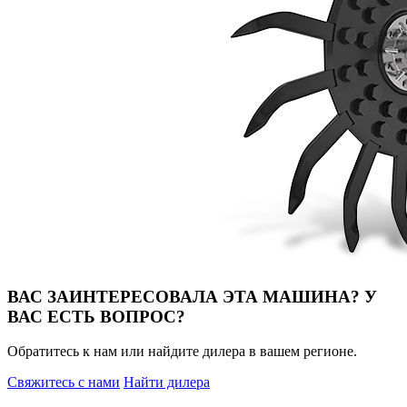
ВАС ЗАИНТЕРЕСОВАЛА ЭТА МАШИНА? У
ВАС ЕСТЬ ВОПРОС?
Обратитесь к нам или найдите дилера в вашем регионе.
Свяжитесь с нами
Найти дилера