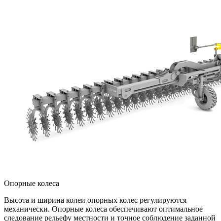
Опорные колеса
Высота и ширина колеи опорных колес регулируются
механически. Опорные колеса обеспечивают оптимальное
следование рельефу местности и точное соблюдение заданной