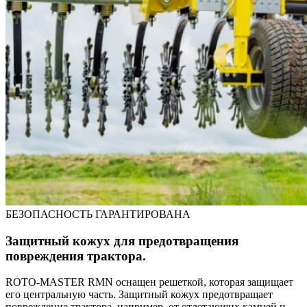
БЕЗОПАСНОСТЬ ГАРАНТИРОВАНА
Защитный кожух для предотвращения
повреждения трактора.
ROTO-MASTER RMN оснащен решеткой, которая защищает
его центральную часть. Защитный кожух предотвращает
повреждение трактора, например, от отлетающих камней и