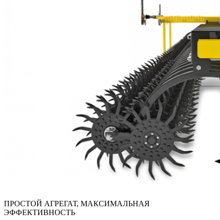
ПРОСТОЙ АГРЕГАТ, МАКСИМАЛЬНАЯ
ЭФФЕКТИВНОСТЬ