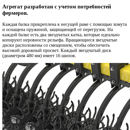
Агрегат разработан с учетом потребностей
фермеров.
Каждая балка прикреплена к несущей раме с помощью хомута
и оснащена пружиной, защищающей от перегрузок. На
каждой балке есть два звездчатых катка, которые идеально
копируют неровности рельефа. Вращающиеся звездчатые
диски расположены со смещением, чтобы обеспечить
высокий дорожный просвет. Каждый звездчатый диск
(диаметром 480 мм) имеет 16 шипов.