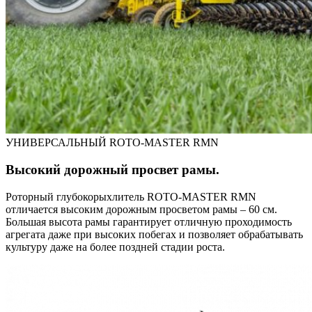
УНИВЕРСАЛЬНЫЙ ROTO-MASTER RMN
Высокий дорожный просвет рамы.
Роторный глубокорыхлитель ROTO-MASTER RMN
отличается высоким дорожным просветом рамы – 60 см.
Большая высота рамы гарантирует отличную проходимость
агрегата даже при высоких побегах и позволяет обрабатывать
культуру даже на более поздней стадии роста.