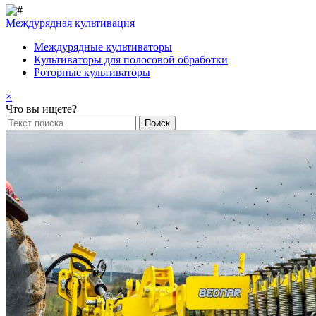
Междурядная культивация
Междурядные культиваторы
Культиваторы для полосовой обработки
Роторные культиваторы
×
Что вы ищете?