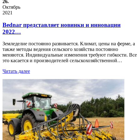
26.
Октябрь
2021
Bednar представляет новинки и инновации
2022…
Земледелие постоянно развивается. Климат, цены на ферме, а
также методы ведения сельского хозяйства постоянно
меняются. Индивидуальные изменения требуют гибкости. Все
это касается и производителей сельскохозяйственной…
Читать далее