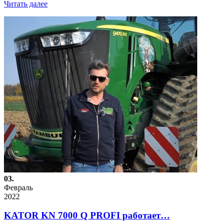
Читать далее
03.
Февраль
2022
KATOR KN 7000 Q PROFI работает…