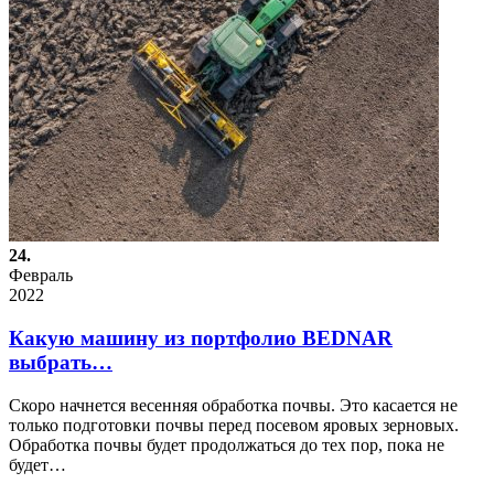
24.
Февраль
2022
Какую машину из портфолио BEDNAR
выбрать…
Скоро начнется весенняя обработка почвы. Это касается не
только подготовки почвы перед посевом яровых зерновых.
Обработка почвы будет продолжаться до тех пор, пока не
будет…