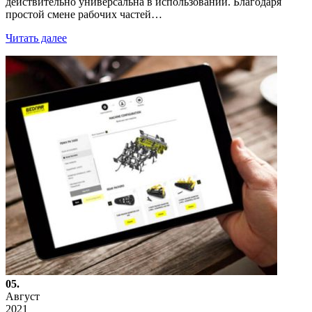
действительно универсальна в использовании. Благодаря
простой смене рабочих частей…
Читать далее
05.
Август
2021