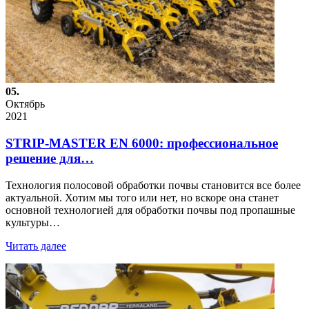
05.
Октябрь
2021
STRIP-MASTER EN 6000: профессиональное
решение для…
Технология полосовой обработки почвы становится все более
актуальной. Хотим мы того или нет, но вскоре она станет
основной технологией для обработки почвы под пропашные
культуры…
Читать далее