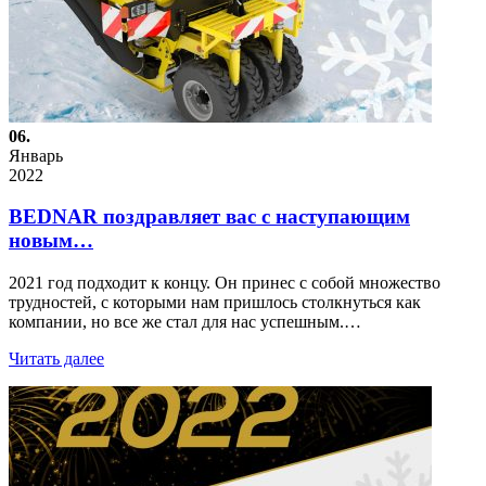
06.
Январь
2022
BEDNAR поздравляет вас с наступающим
новым…
2021 год подходит к концу. Он принес с собой множество
трудностей, с которыми нам пришлось столкнуться как
компании, но все же стал для нас успешным.…
Читать далее