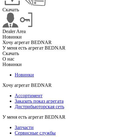
Скачать
Dealer Area
Новинки
Хочу агрегат BEDNAR
У меня есть агрегат BEDNAR
Скачать
О нас
Новинки
Новинки
Хочу агрегат BEDNAR
Ассортимент
Заказать показ агрегата
Дистрибьюторская сеть
У меня есть агрегат BEDNAR
Запчасти
Сервисные службы