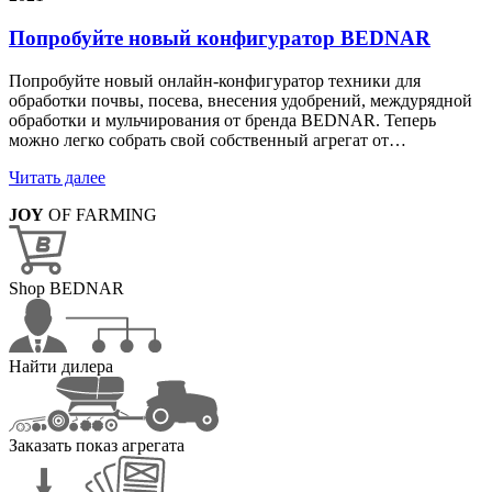
Попробуйте новый конфигуратор BEDNAR
Попробуйте новый онлайн-конфигуратор техники для
обработки почвы, посева, внесения удобрений, междурядной
обработки и мульчирования от бренда BEDNAR. Теперь
можно легко собрать свой собственный агрегат от…
Читать далее
JOY
OF FARMING
Shop BEDNAR
Найти дилера
Заказать показ агрегата