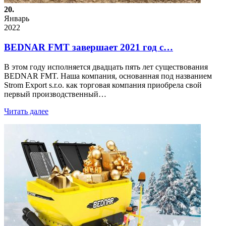
20.
Январь
2022
BEDNAR FMT завершает 2021 год с…
В этом году исполняется двадцать пять лет существования
BEDNAR FMT. Наша компания, основанная под названием
Strom Export s.r.o. как торговая компания приобрела свой
первый производственный…
Читать далее