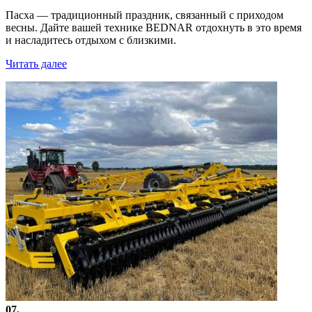
Пасха — традиционный праздник, связанный с приходом
весны. Дайте вашей технике BEDNAR отдохнуть в это время
и насладитесь отдыхом с близкими.
Читать далее
07.