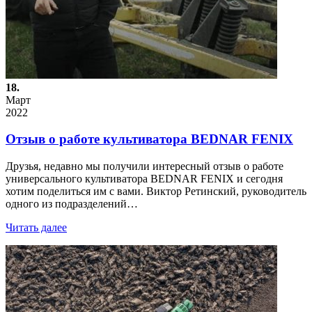
18.
Март
2022
Отзыв о работе культиватора BEDNAR FENIX
Друзья, недавно мы получили интересный отзыв о работе
универсального культиватора BEDNAR FENIX и сегодня
хотим поделиться им с вами. Виктор Ретинский, руководитель
одного из подразделений…
Читать далее