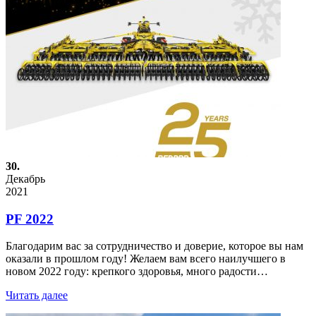
30.
Декабрь
2021
PF 2022
Благодарим вас за сотрудничество и доверие, которое вы нам
оказали в прошлом году! Желаем вам всего наилучшего в
новом 2022 году: крепкого здоровья, много радости…
Читать далее