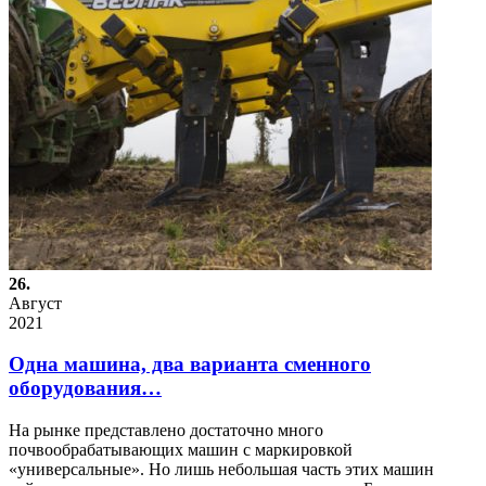
26.
Август
2021
Одна машина, два варианта сменного
оборудования…
На рынке представлено достаточно много
почвообрабатывающих машин с маркировкой
«универсальные». Но лишь небольшая часть этих машин