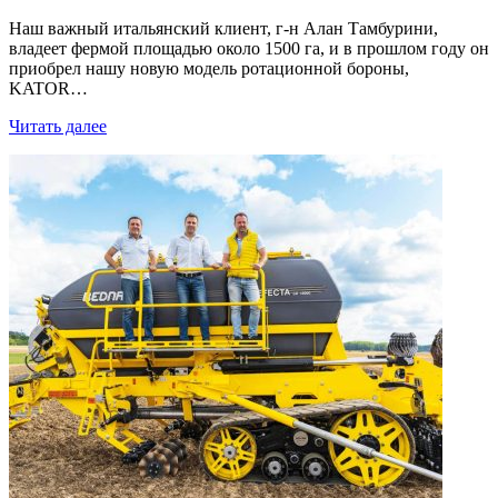
Наш важный итальянский клиент, г-н Алан Тамбурини,
владеет фермой площадью около 1500 га, и в прошлом году он
приобрел нашу новую модель ротационной бороны,
KATOR…
Читать далее