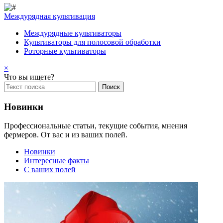
Междурядная культивация
Междурядные культиваторы
Культиваторы для полосовой обработки
Роторные культиваторы
×
Что вы ищете?
Новинки
Профессиональные статьи, текущие события, мнения
фермеров. От вас и из ваших полей.
Новинки
Интересные факты
С ваших полей