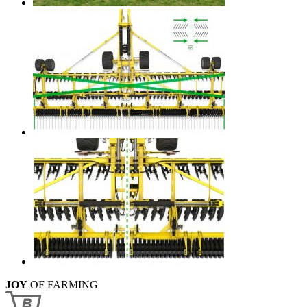
JOY
OF FARMING