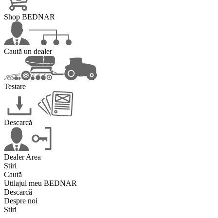
Shop BEDNAR
Caută un dealer
Testare
Descarcă
Dealer Area
Știri
Caută
Utilajul meu BEDNAR
Descarcă
Despre noi
Știri