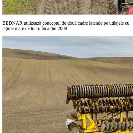
BEDNAR utilizează conceptul de două cadre laterale pe utilajele cu
lățime mare de lucru încă din 2008