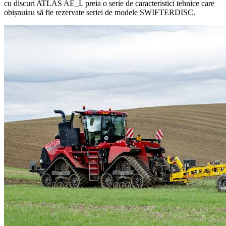
cu discuri ATLAS AE_L preia o serie de caracteristici tehnice care
obișnuiau să fie rezervate seriei de modele SWIFTERDISC.