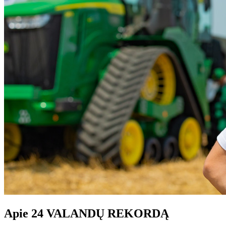
Apie 24 VALANDŲ REKORDĄ