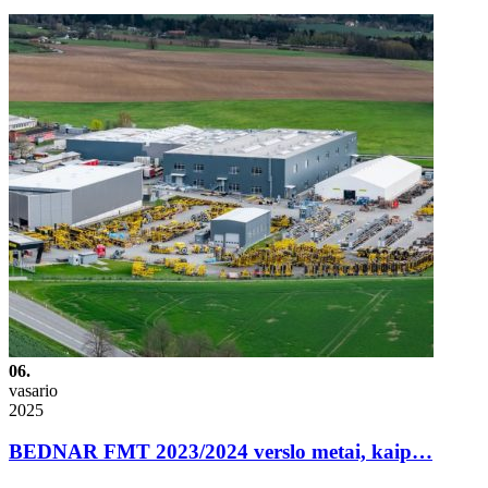
06.
vasario
2025
BEDNAR FMT 2023/2024 verslo metai, kaip…