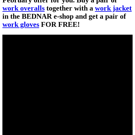
work overalls
together with a
work jacket
in the BEDNAR e-shop and get a pair of
work gloves
FOR FREE!