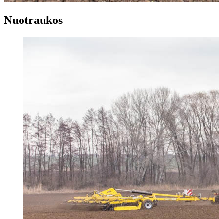
Nuotraukos