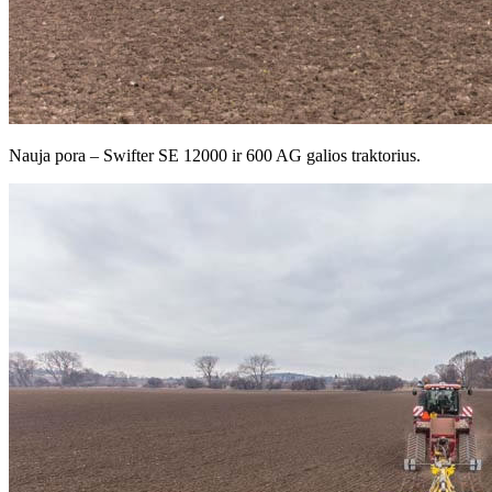
Nauja pora – Swifter SE 12000 ir 600 AG galios traktorius.