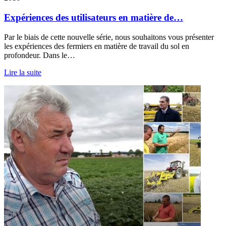
Expériences des utilisateurs en matière de…
Par le biais de cette nouvelle série, nous souhaitons vous présenter
les expériences des fermiers en matière de travail du sol en
profondeur. Dans le…
Lire la suite