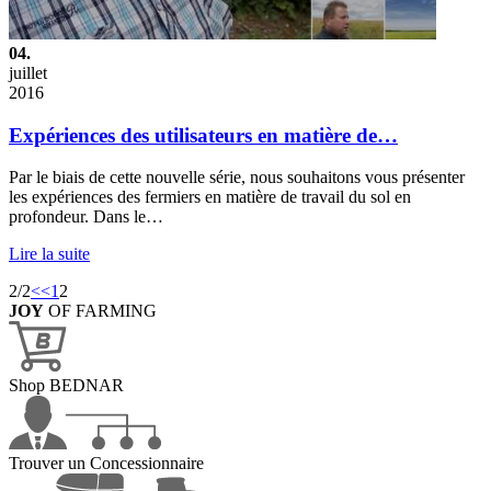
04.
juillet
2016
Expériences des utilisateurs en matière de…
Par le biais de cette nouvelle série, nous souhaitons vous présenter
les expériences des fermiers en matière de travail du sol en
profondeur. Dans le…
Lire la suite
2/2
<<
1
2
JOY
OF FARMING
Shop BEDNAR
Trouver un Concessionnaire