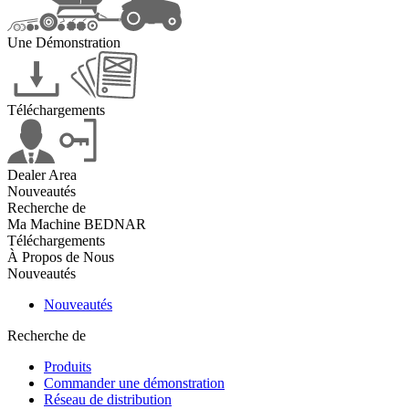
Une Démonstration
Téléchargements
Dealer Area
Nouveautés
Recherche de
Ma Machine BEDNAR
Téléchargements
À Propos de Nous
Nouveautés
Nouveautés
Recherche de
Produits
Commander une démonstration
Réseau de distribution