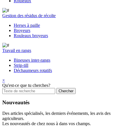
Rouleaux
Gestion des résidus de récolte
Herses à paille
Broyeurs
Rouleaux broyeurs
Travail en rangs
Bineuses inter-rangs
Strip-till
Déchaumeurs rotatifs
×
Qu'est-ce que tu cherches?
Nouveautés
Des articles spécialisés, les derniers événements, les avis des
agriculteurs.
Les nouveautés de chez nous à dans vos champs.