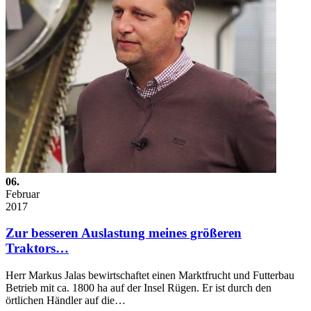
06.
Februar
2017
Zur besseren Auslastung meines größeren
Traktors…
Herr Markus Jalas bewirtschaftet einen Marktfrucht und Futterbau
Betrieb mit ca. 1800 ha auf der Insel Rügen. Er ist durch den
örtlichen Händler auf die…