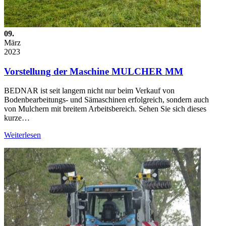
09.
März
2023
Vorstellung der Maschine MULCHER MM
BEDNAR ist seit langem nicht nur beim Verkauf von
Bodenbearbeitungs- und Sämaschinen erfolgreich, sondern auch
von Mulchern mit breitem Arbeitsbereich. Sehen Sie sich dieses
kurze…
Weiterlesen