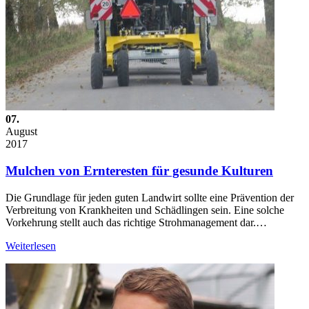
07.
August
2017
Mulchen von Ernteresten für gesunde Kulturen
Die Grundlage für jeden guten Landwirt sollte eine Prävention der
Verbreitung von Krankheiten und Schädlingen sein. Eine solche
Vorkehrung stellt auch das richtige Strohmanagement dar.…
Weiterlesen