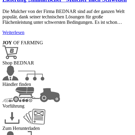
Die Mulcher von der Firma BEDNAR sind auf der ganzen Welt
populär, dank seiner technischen Lösungen für große
Flächenleistung unter schwersten Bedingungen. Es ist schon…
Weiterlesen
JOY
OF FARMING
Shop BEDNAR
Händler finden
Vorführung
Zum Herunterladen