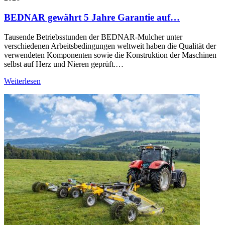
BEDNAR gewährt 5 Jahre Garantie auf…
Tausende Betriebsstunden der BEDNAR-Mulcher unter
verschiedenen Arbeitsbedingungen weltweit haben die Qualität der
verwendeten Komponenten sowie die Konstruktion der Maschinen
selbst auf Herz und Nieren geprüft.…
Weiterlesen