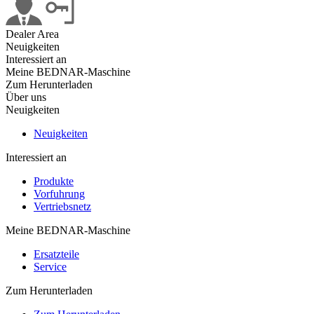
Dealer Area
Neuigkeiten
Interessiert an
Meine BEDNAR-Maschine
Zum Herunterladen
Über uns
Neuigkeiten
Neuigkeiten
Interessiert an
Produkte
Vorfuhrung
Vertriebsnetz
Meine BEDNAR-Maschine
Ersatzteile
Service
Zum Herunterladen