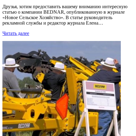
Друзья, хотим предоставить вашему вниманию интересную
статью о компании BEDNAR, опубликованную в журнале
«Новое Сельское Хозяйство». В статье руководитель
рекламной службы и редактор журнала Елена…
Читать далее