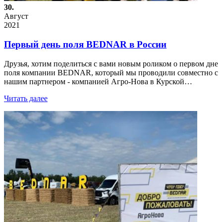
30.
Август
2021
Первый день поля BEDNAR в России
Друзья, хотим поделиться с вами новым роликом о первом дне
поля компании BEDNAR, который мы проводили совместно с
нашим партнером - компанией Агро-Нова в Курской…
Читать далее