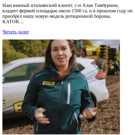
Наш важный итальянский клиент, г-н Алан Тамбурини,
владеет фермой площадью около 1500 га, и в прошлом году он
приобрел нашу новую модель ротационной бороны,
KATOR…
Читать далее