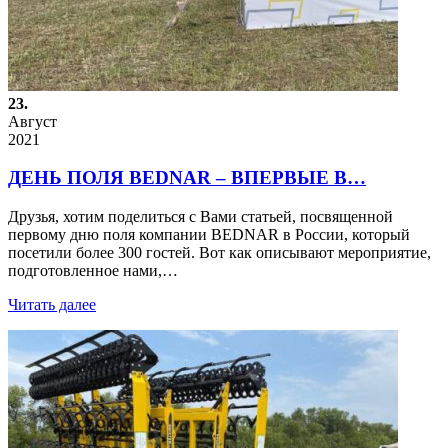
23.
Август
2021
ДЕНЬ ПОЛЯ BEDNAR – ВПЕРВЫЕ В…
Друзья, хотим поделиться с Вами статьей, посвященной
первому дню поля компании BEDNAR в России, который
посетили более 300 гостей. Вот как описывают мероприятие,
подготовленное нами,…
Читать далее