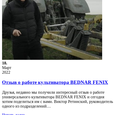
18.
Март
2022
Отзыв о работе культиватора BEDNAR FENIX
Друзья, недавно мы получили интересный отзыв о работе
универсального культиватора BEDNAR FENIX и сегодня
хотим поделиться им с вами. Виктор Ретинский, руководитель
одного из подразделений…
Читать далее