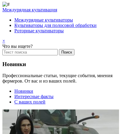
Междурядная культивация
Междурядные культиваторы
Культиваторы для полосовой обработки
Роторные культиваторы
×
Что вы ищете?
Новинки
Профессиональные статьи, текущие события, мнения
фермеров. От вас и из ваших полей.
Новинки
Интересные факты
С ваших полей