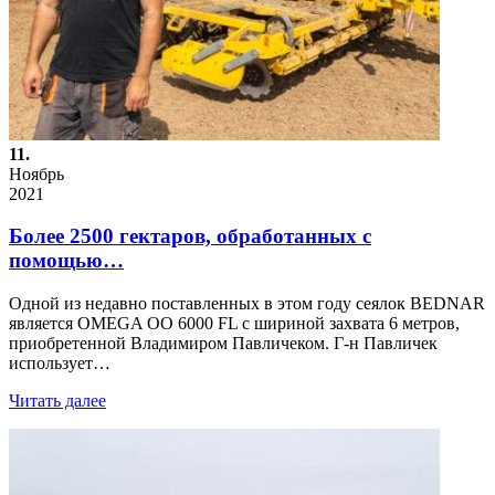
11.
Ноябрь
2021
Более 2500 гектаров, обработанных с
помощью…
Одной из недавно поставленных в этом году сеялок BEDNAR
является OMEGA OO 6000 FL с шириной захвата 6 метров,
приобретенной Владимиром Павличеком. Г-н Павличек
использует…
Читать далее