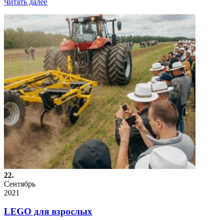
Читать далее
22.
Сентябрь
2021
LEGO для взрослых