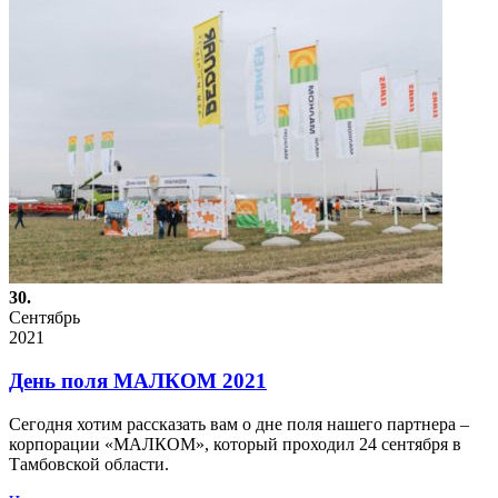
30.
Сентябрь
2021
День поля МАЛКОМ 2021
Сегодня хотим рассказать вам о дне поля нашего партнера –
корпорации «МАЛКОМ», который проходил 24 сентября в
Тамбовской области.