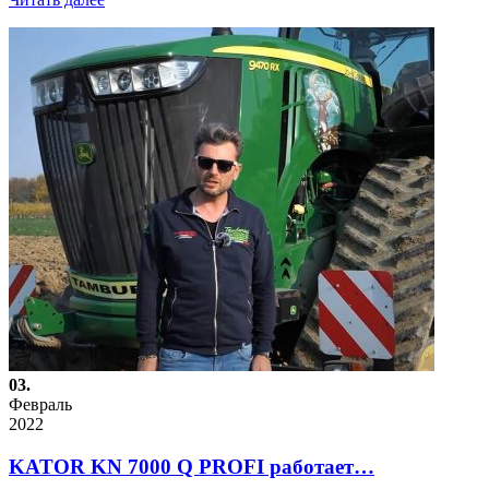
03.
Февраль
2022
KATOR KN 7000 Q PROFI работает…