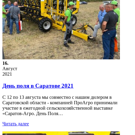
16.
Август
2021
День поля в Саратове 2021
С 12 по 13 августа мы совместно с нашим дилером в
Саратовской области - компанией ПроАгро принимали
участие в ежегодной сельскохозяйственной выставке
«Саратов-Агро. День Поля…
Читать далее