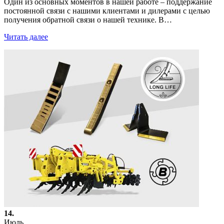
Один из основных моментов в нашей работе – поддержание
постоянной связи с нашими клиентами и дилерами с целью
получения обратной связи о нашей технике. В…
Читать далее
14.
Июль