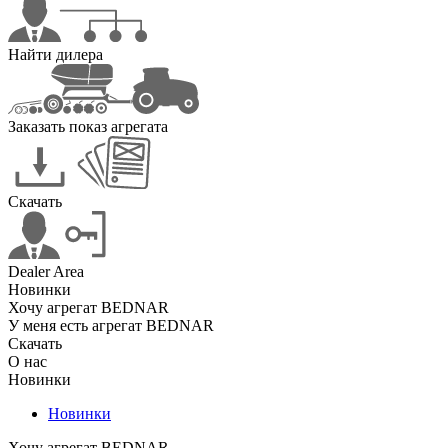
Найти дилера
Заказать показ агрегата
Скачать
Dealer Area
Новинки
Хочу агрегат BEDNAR
У меня есть агрегат BEDNAR
Скачать
О нас
Новинки
Новинки
Хочу агрегат BEDNAR