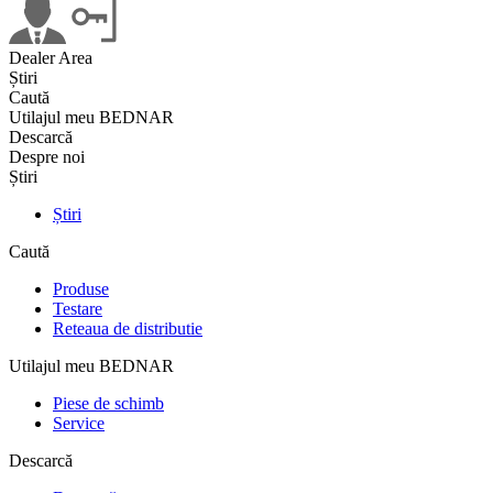
Dealer Area
Știri
Caută
Utilajul meu BEDNAR
Descarcă
Despre noi
Știri
Știri
Caută
Produse
Testare
Reteaua de distributie
Utilajul meu BEDNAR
Piese de schimb
Service
Descarcă