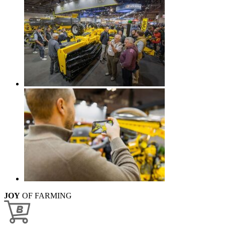
JOY
OF FARMING