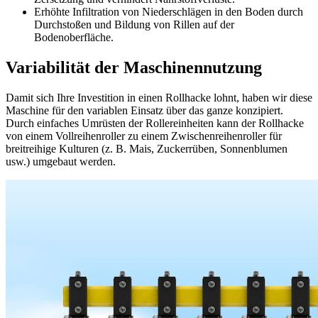
Erhöhte Infiltration von Niederschlägen in den Boden durch
Durchstoßen und Bildung von Rillen auf der
Bodenoberfläche.
Variabilität der Maschinennutzung
Damit sich Ihre Investition in einen Rollhacke lohnt, haben wir diese
Maschine für den variablen Einsatz über das ganze konzipiert.
Durch einfaches Umrüsten der Rollereinheiten kann der Rollhacke
von einem Vollreihenroller zu einem Zwischenreihenroller für
breitreihige Kulturen (z. B. Mais, Zuckerrüben, Sonnenblumen
usw.) umgebaut werden.