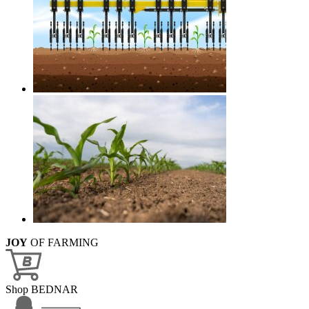
JOY
OF FARMING
Shop BEDNAR