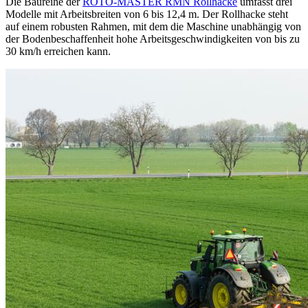
Die Baureihe der
ROTO-MASTER RMN Rollhacke
umfasst drei
Modelle mit Arbeitsbreiten von 6 bis 12,4 m. Der Rollhacke steht
auf einem robusten Rahmen, mit dem die Maschine unabhängig von
der Bodenbeschaffenheit hohe Arbeitsgeschwindigkeiten von bis zu
30 km/h erreichen kann.