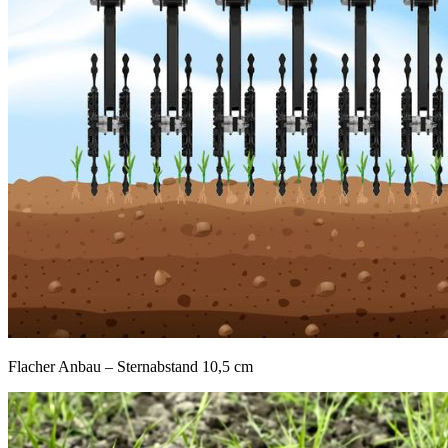
Flacher Anbau – Sternabstand 10,5 cm