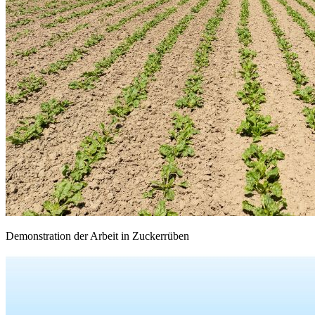
Demonstration der Arbeit in Zuckerrüben