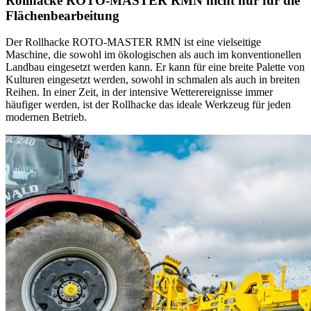
Rollhacke ROTO-MASTER RMN nicht nur für die
Flächenbearbeitung
Der Rollhacke ROTO-MASTER RMN ist eine vielseitige
Maschine, die sowohl im ökologischen als auch im konventionellen
Landbau eingesetzt werden kann. Er kann für eine breite Palette von
Kulturen eingesetzt werden, sowohl in schmalen als auch in breiten
Reihen. In einer Zeit, in der intensive Wetterereignisse immer
häufiger werden, ist der Rollhacke das ideale Werkzeug für jeden
modernen Betrieb.