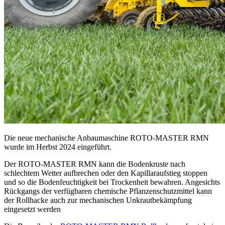
Die neue mechanische Anbaumaschine ROTO-MASTER RMN
wurde im Herbst 2024 eingeführt.
Der ROTO-MASTER RMN kann die Bodenkruste nach
schlechtem Wetter aufbrechen oder den Kapillaraufstieg stoppen
und so die Bodenfeuchtigkeit bei Trockenheit bewahren. Angesichts
Rückgangs der verfügbaren chemische Pflanzenschutzmittel kann
der Rollhacke auch zur mechanischen Unkrautbekämpfung
eingesetzt werden