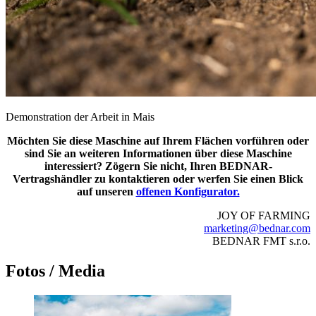
Demonstration der Arbeit in Mais
Möchten Sie diese Maschine auf Ihrem Flächen vorführen oder
sind Sie an weiteren Informationen über diese Maschine
interessiert? Zögern Sie nicht, Ihren BEDNAR-
Vertragshändler zu kontaktieren oder werfen Sie einen Blick
auf unseren
offenen Konfigurator.
JOY OF FARMING
marketing@bednar.com
BEDNAR FMT s.r.o.
Fotos / Media