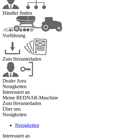
Händler finden
Vorführung
Zum Herunterladen
Dealer Area
Neuigkeiten
Interessiert an
Meine BEDNAR-Maschine
Zum Herunterladen
Über uns
Neuigkeiten
Neuigkeiten
Interessiert an