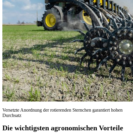
Versetzte Anordnung der rotierenden Sternchen garantiert hohen
Durchsatz
Die wichtigsten agronomischen Vorteile