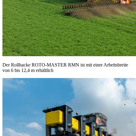
Der Rollhacke ROTO-MASTER RMN ist mit einer Arbeitsbreite
von 6 bis 12,4 m erhältlich