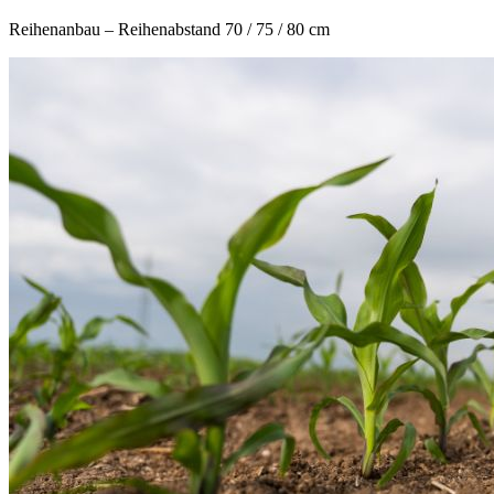
Reihenanbau – Reihenabstand 70 / 75 / 80 cm