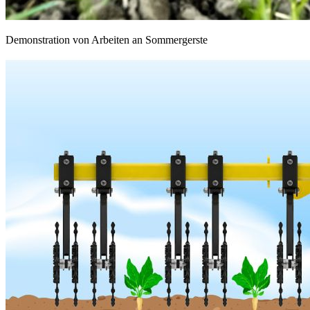
Demonstration von Arbeiten an Sommergerste