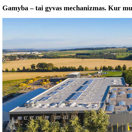
Gamyba – tai gyvas mechanizmas. Kur mum