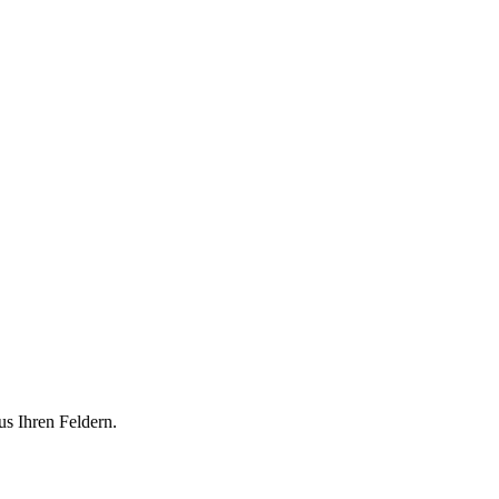
us Ihren Feldern.