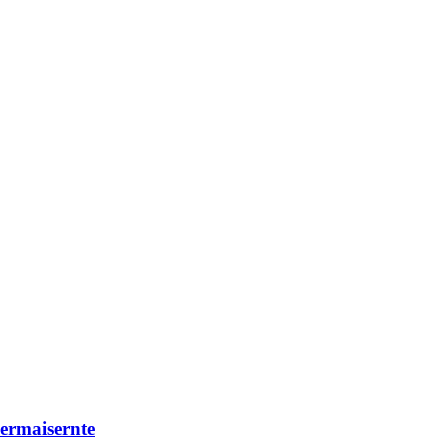
ermaisernte