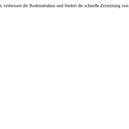
, verbessert die Bodenstruktur und fördert die schnelle Zersetzung vo