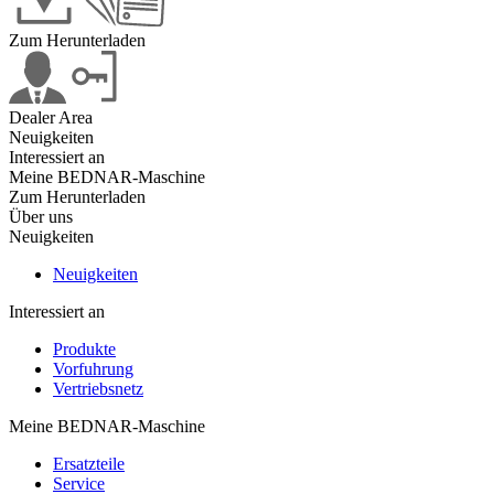
Zum Herunterladen
Dealer Area
Neuigkeiten
Interessiert an
Meine BEDNAR-Maschine
Zum Herunterladen
Über uns
Neuigkeiten
Neuigkeiten
Interessiert an
Produkte
Vorfuhrung
Vertriebsnetz
Meine BEDNAR-Maschine
Ersatzteile
Service