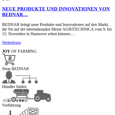
NEUE PRODUKTE UND INNOVATIONEN VON
BEDNAR…
BEDNAR bringt neue Produkte und Innovationen auf den Markt,
die Sie auf der internationalen Messe AGRITECHNICA vom 9. bis
15. November in Hannover sehen können.…
Weiterlesen
JOY
OF FARMING
Shop BEDNAR
Händler finden
Vorführung