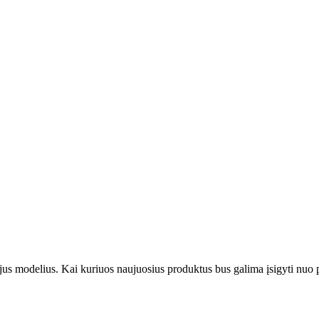
 modelius. Kai kuriuos naujuosius produktus bus galima įsigyti nuo pi