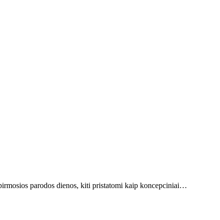
rmosios parodos dienos, kiti pristatomi kaip koncepciniai…