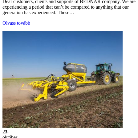
Dear customers, clients and supports of BEDNAR company. We are
experiencing a period that can’t be compared to anything that our
generation has experienced. These…
Olvass tovább
23.
október