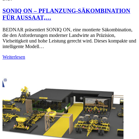
SONIQ ON – PFLANZUNG-SÄKOMBINATION
FÜR AUSSAAT,…
BEDNAR präsentiert SONIQ ON, eine montierte Säkombination,
die den Anforderungen moderner Landwirte an Präzision,
Vielseitigkeit und hohe Leistung gerecht wird. Dieses kompakte und
intelligente Modell…
Weiterlesen