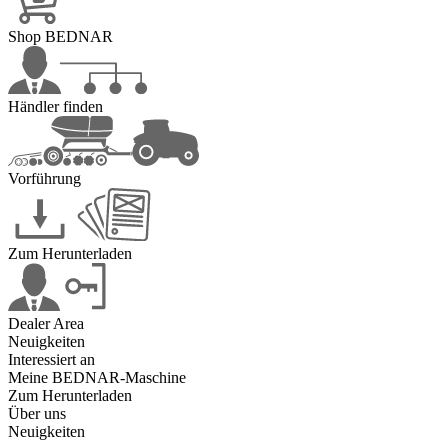
Shop BEDNAR
Händler finden
Vorführung
Zum Herunterladen
Dealer Area
Neuigkeiten
Interessiert an
Meine BEDNAR-Maschine
Zum Herunterladen
Über uns
Neuigkeiten