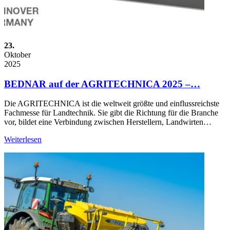
23.
Oktober
2025
BEDNAR auf der AGRITECHNICA 2025 –…
Die AGRITECHNICA ist die weltweit größte und einflussreichste
Fachmesse für Landtechnik. Sie gibt die Richtung für die Branche
vor, bildet eine Verbindung zwischen Herstellern, Landwirten…
Weiterlesen