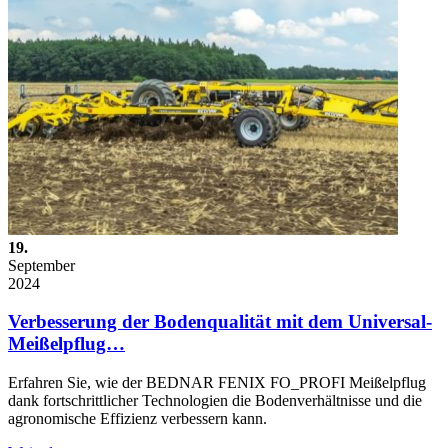
19.
September
2024
Verbesserung der Bodenqualität mit dem Universal-
Meißelpflug…
Erfahren Sie, wie der BEDNAR FENIX FO_PROFI Meißelpflug
dank fortschrittlicher Technologien die Bodenverhältnisse und die
agronomische Effizienz verbessern kann.