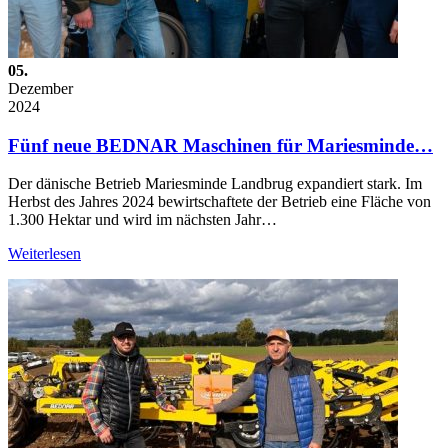
05.
Dezember
2024
Fünf neue BEDNAR Maschinen für Mariesminde…
Der dänische Betrieb Mariesminde Landbrug expandiert stark. Im
Herbst des Jahres 2024 bewirtschaftete der Betrieb eine Fläche von
1.300 Hektar und wird im nächsten Jahr…
Weiterlesen