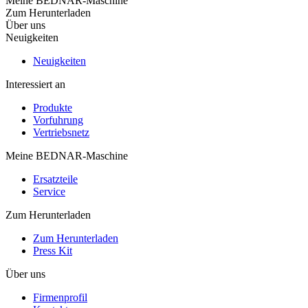
Meine BEDNAR-Maschine
Zum Herunterladen
Über uns
Neuigkeiten
Neuigkeiten
Interessiert an
Produkte
Vorfuhrung
Vertriebsnetz
Meine BEDNAR-Maschine
Ersatzteile
Service
Zum Herunterladen
Zum Herunterladen
Press Kit
Über uns
Firmenprofil