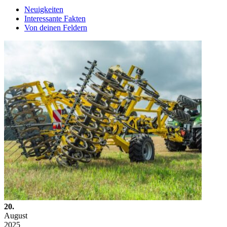
Neuigkeiten
Interessante Fakten
Von deinen Feldern
20.
August
2025