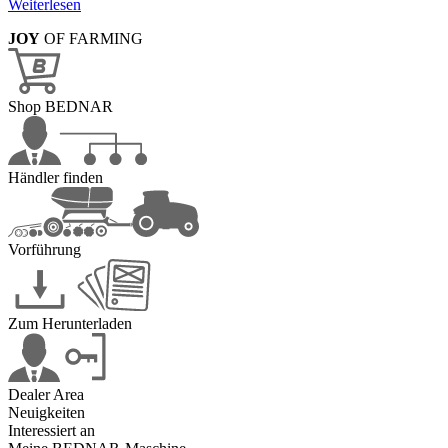
Weiterlesen
JOY
OF FARMING
Shop BEDNAR
Händler finden
Vorführung
Zum Herunterladen
Dealer Area
Neuigkeiten
Interessiert an