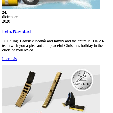
24.
diciembre
2020
Feliz Navidad
JUDr. Ing. Ladislav Bednář and family and the entire BEDNAR
team wish you a pleasant and peaceful Christmas holiday in the
circle of your loved…
Leer más