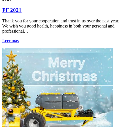
PF 2021
Thank you for your cooperation and trust in us over the past year.
We wish you good health, happiness in both your personal and
professional…
Leer más