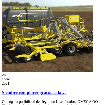
28.
enero
2021
Siembre con placer gracias a la…
Obtenga la posibilidad de elegir con la sembradora OMEGA OO