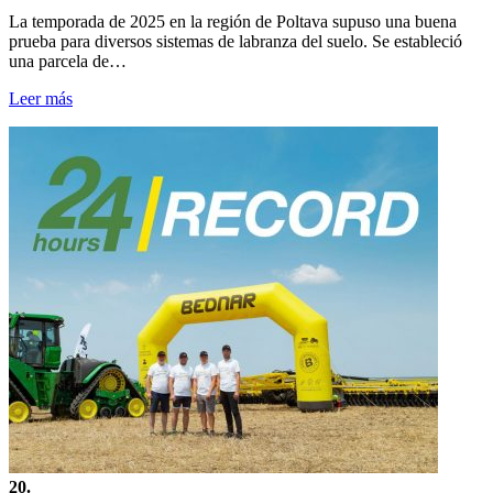
La temporada de 2025 en la región de Poltava supuso una buena
prueba para diversos sistemas de labranza del suelo. Se estableció
una parcela de…
Leer más
20.