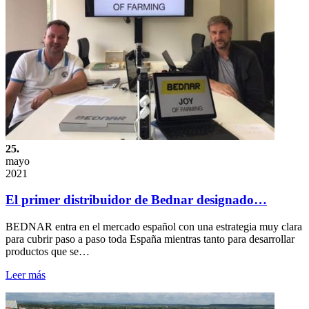
25.
mayo
2021
El primer distribuidor de Bednar designado…
BEDNAR entra en el mercado español con una estrategia muy clara
para cubrir paso a paso toda España mientras tanto para desarrollar
productos que se…
Leer más