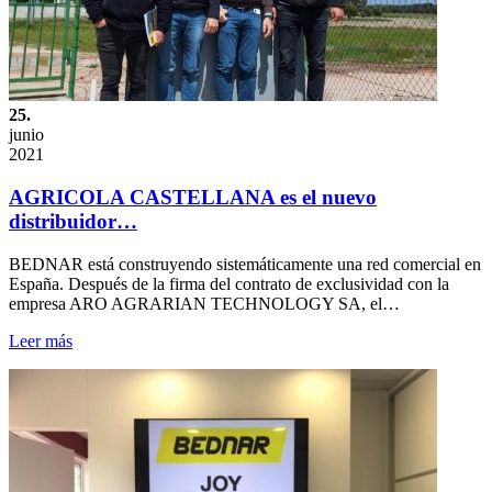
25.
junio
2021
AGRICOLA CASTELLANA es el nuevo
distribuidor…
BEDNAR está construyendo sistemáticamente una red comercial en
España. Después de la firma del contrato de exclusividad con la
empresa ARO AGRARIAN TECHNOLOGY SA, el…
Leer más