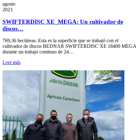
agosto
2023
SWIFTERDISC XE_MEGA: Un cultivador de
discos…
769,36 hectáreas. Esta es la superficie que se trabajó con el
cultivador de discos BEDNAR SWIFTERDISC XE 18400 MEGA
durante un trabajo continuo de 24…
Leer más