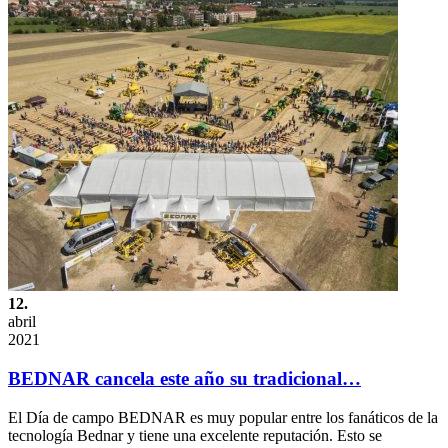
12.
abril
2021
BEDNAR cancela este año su tradicional…
El Día de campo BEDNAR es muy popular entre los fanáticos de la
tecnología Bednar y tiene una excelente reputación. Esto se