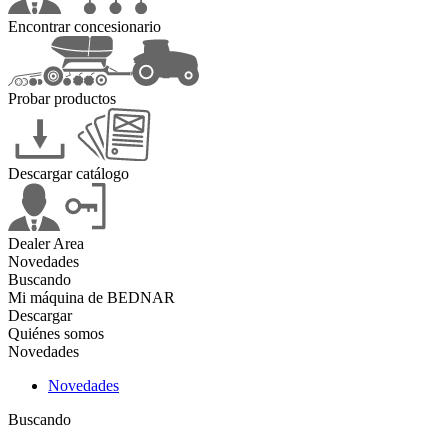
Encontrar concesionario
Probar productos
Descargar catálogo
Dealer Area
Novedades
Buscando
Mi máquina de BEDNAR
Descargar
Quiénes somos
Novedades
Novedades
Buscando