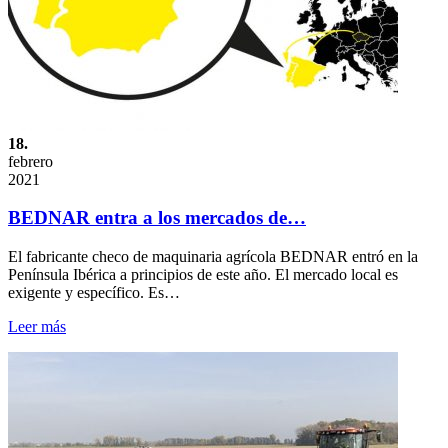
18.
febrero
2021
BEDNAR entra a los mercados de…
El fabricante checo de maquinaria agrícola BEDNAR entró en la
Península Ibérica a principios de este año. El mercado local es
exigente y específico. Es…
Leer más