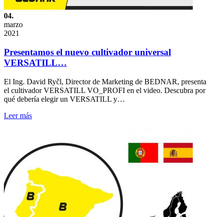
04.
marzo
2021
Presentamos el nuevo cultivador universal
VERSATILL…
El Ing. David Ryčl, Director de Marketing de BEDNAR, presenta
el cultivador VERSATILL VO_PROFI en el video. Descubra por
qué debería elegir un VERSATILL y…
Leer más