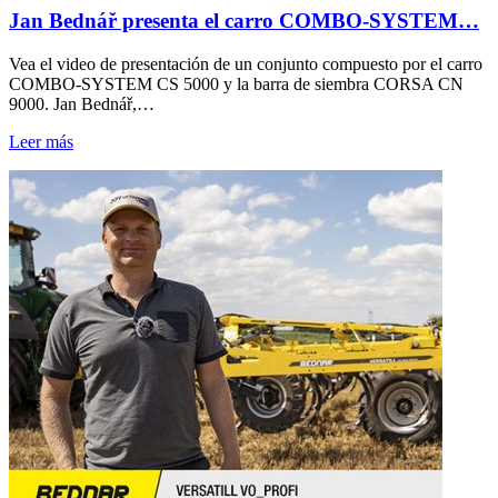
Jan Bednář presenta el carro COMBO-SYSTEM…
Vea el video de presentación de un conjunto compuesto por el carro
COMBO-SYSTEM CS 5000 y la barra de siembra CORSA CN
9000. Jan Bednář,…
Leer más