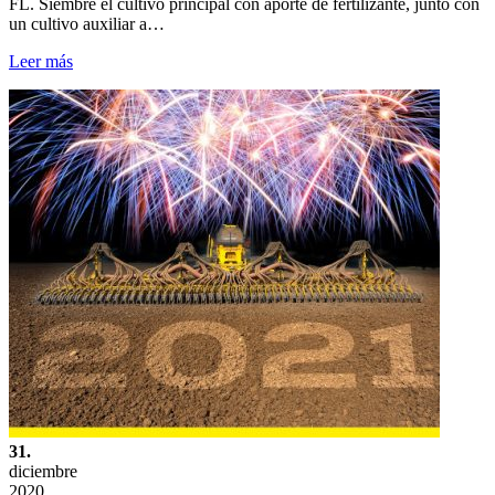
FL. Siembre el cultivo principal con aporte de fertilizante, junto con
un cultivo auxiliar a…
Leer más
31.
diciembre
2020