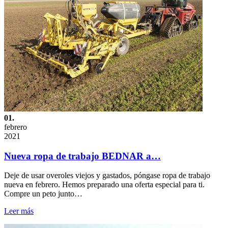
01.
febrero
2021
Nueva ropa de trabajo BEDNAR a…
Deje de usar overoles viejos y gastados, póngase ropa de trabajo
nueva en febrero. Hemos preparado una oferta especial para ti.
Compre un peto junto…
Leer más