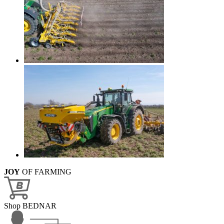
JOY
OF FARMING
Shop BEDNAR