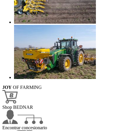
JOY
OF FARMING
Shop BEDNAR
Encontrar concesionario