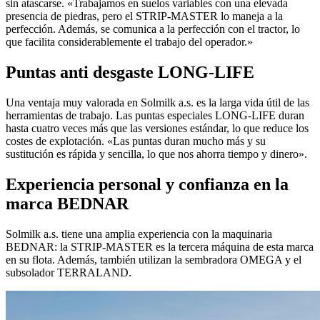
sin atascarse. «Trabajamos en suelos variables con una elevada
presencia de piedras, pero el STRIP-MASTER lo maneja a la
perfección. Además, se comunica a la perfección con el tractor, lo
que facilita considerablemente el trabajo del operador.»
Puntas anti desgaste LONG-LIFE
Una ventaja muy valorada en Solmilk a.s. es la larga vida útil de las
herramientas de trabajo. Las puntas especiales LONG-LIFE duran
hasta cuatro veces más que las versiones estándar, lo que reduce los
costes de explotación. «Las puntas duran mucho más y su
sustitución es rápida y sencilla, lo que nos ahorra tiempo y dinero».
Experiencia personal y confianza en la
marca BEDNAR
Solmilk a.s. tiene una amplia experiencia con la maquinaria
BEDNAR: la STRIP-MASTER es la tercera máquina de esta marca
en su flota. Además, también utilizan la sembradora OMEGA y el
subsolador TERRALAND.