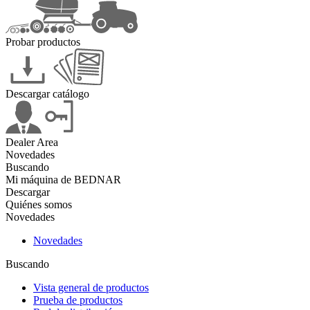
Probar productos
Descargar catálogo
Dealer Area
Novedades
Buscando
Mi máquina de BEDNAR
Descargar
Quiénes somos
Novedades
Novedades
Buscando
Vista general de productos
Prueba de productos