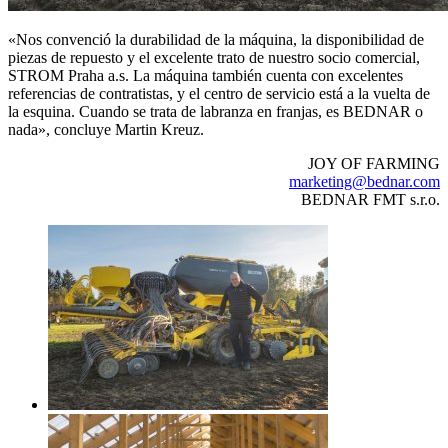
«Nos convenció la durabilidad de la máquina, la disponibilidad de
piezas de repuesto y el excelente trato de nuestro socio comercial,
STROM Praha a.s. La máquina también cuenta con excelentes
referencias de contratistas, y el centro de servicio está a la vuelta de
la esquina. Cuando se trata de labranza en franjas, es BEDNAR o
nada», concluye Martin Kreuz.
JOY OF FARMING
marketing@bednar.com
BEDNAR FMT s.r.o.