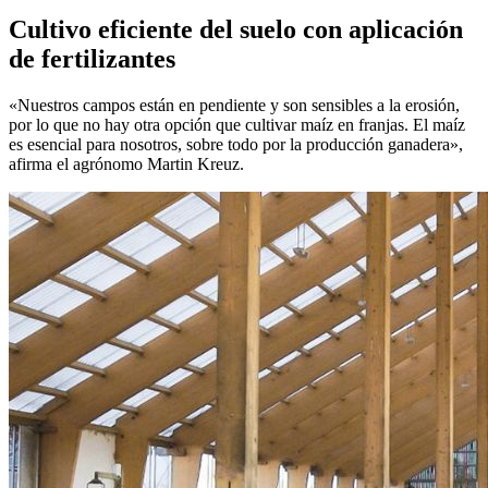
Cultivo eficiente del suelo con aplicación
de fertilizantes
«Nuestros campos están en pendiente y son sensibles a la erosión,
por lo que no hay otra opción que cultivar maíz en franjas. El maíz
es esencial para nosotros, sobre todo por la producción ganadera»,
afirma el agrónomo Martin Kreuz.