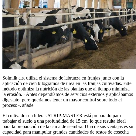
Solmilk a.s. utiliza el sistema de labranza en franjas junto con la
aplicación de cien kilogramos de urea en las franjas cultivadas. Este
método optimiza la nutrición de las plantas que al tiempo minimiza
la erosión. «Antes dependíamos de servicios externos y aplicábamos
digestato, pero queríamos tener un mayor control sobre todo el
proceso», añade.
El cultivador en hileras STRIP-MASTER está preparado para
trabajar el suelo a una profundidad de 15 cm, lo que resulta ideal
para la preparación de la cama de siembra. Una de sus ventajas es su
capacidad para manipular grandes cantidades de restos de cosecha